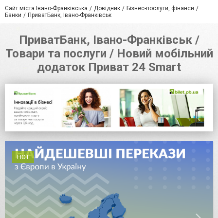
Сайт міста Івано-Франківська
Довідник
Бізнес-послуги, фінанси
Банки
ПриватБанк, Івано-Франківськ
ПриватБанк, Івано-Франківськ /
Товари та послуги / Новий мобільний
додаток Приват 24 Smart
HOT