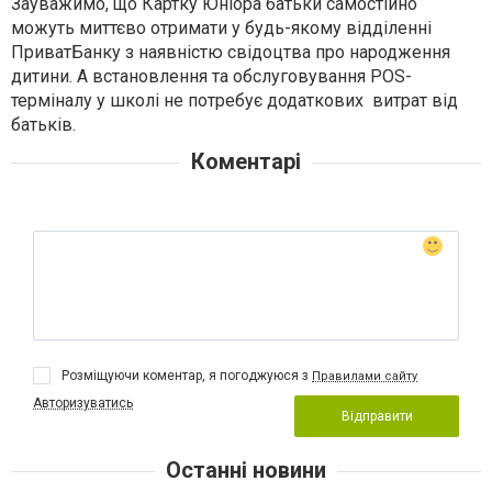
можуть миттєво отримати у будь-якому відділенні
ПриватБанку з наявністю свідоцтва про народження
дитини. А встановлення та обслуговування POS-
терміналу у школі не потребує додаткових витрат від
батьків.
Коментарі
Розміщуючи коментар, я погоджуюся з
Правилами сайту
Авторизуватись
Відправити
Останні новини