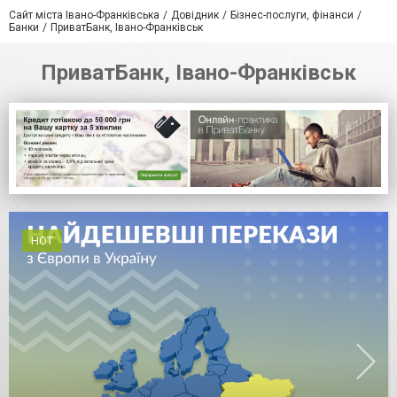
Сайт міста Івано-Франківська
Довідник
Бізнес-послуги, фінанси
Банки
ПриватБанк, Івано-Франківськ
ПриватБанк, Івано-Франківськ
HOT