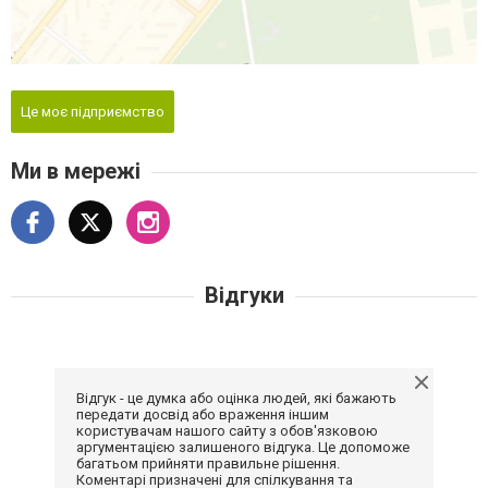
Це моє підприємство
Ми в мережі
Відгуки
Відгук - це думка або оцінка людей, які бажають
передати досвід або враження іншим
користувачам нашого сайту з обов'язковою
аргументацією залишеного відгука. Це допоможе
багатьом прийняти правильне рішення.
Коментарі призначені для спілкування та