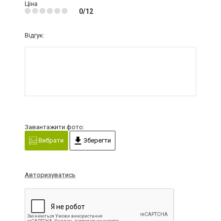
Ціна
0/12
Відгук:
Завантажити фото:
Вибрати
Зберегти
Авторизуватись