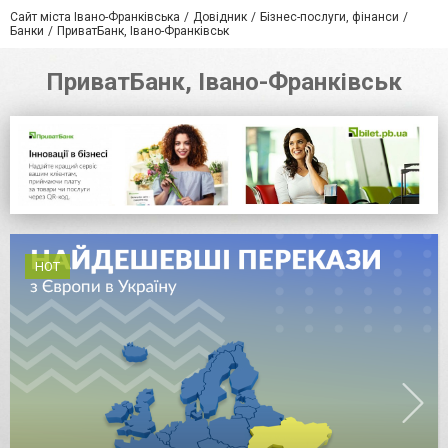
Сайт міста Івано-Франківська
Довідник
Бізнес-послуги, фінанси
Банки
ПриватБанк, Івано-Франківськ
ПриватБанк, Івано-Франківськ
HOT