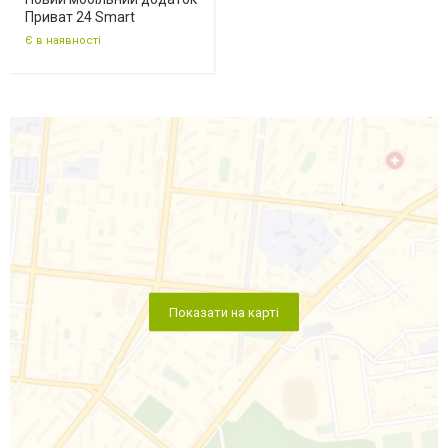
Приват 24 Smart
Є в наявності
Показати на карті